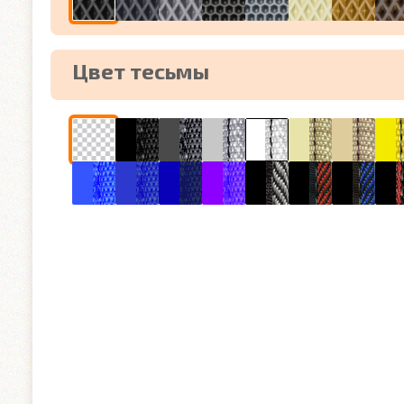
Цвет тесьмы