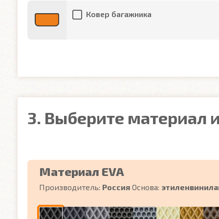
Ковер багажника
3. Выберите материал и
Материал EVA
Производитель:
Россия
Основа:
этиленвинила