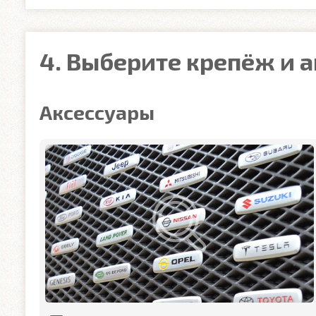
4. Выберите крепёж и 
Аксессуары