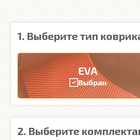
1. Выберите тип коврик
EVA
Выбран
2. Выберите комплект