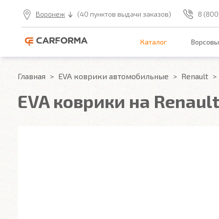
Воронеж
(40 пунктов выдачи заказов)
8 (800
Каталог
Ворсовы
Главная
EVA коврики автомобильные
Renault
EVA коврики на Renault