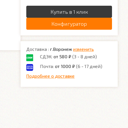
Купить в 1 клик
Конфигуратор
Доставка :
г.Воронеж
изменить
СДЭК:
от 580 ₽
(3 - 8 дней)
Почта:
от 1000 ₽
(6 - 17 дней)
Подробнее о доставке