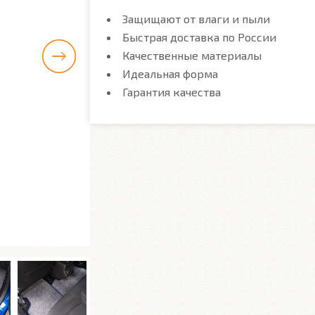
Защищают от влаги и пыли
Быстрая доставка по России
Качественные материалы
Идеальная форма
Гарантия качества