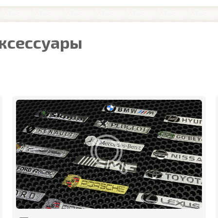
аксессуары