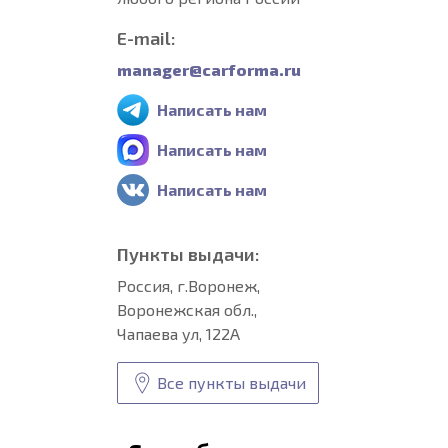
E-mail:
manager@carforma.ru
Написать нам
Написать нам
Написать нам
Пункты выдачи:
Россия, г.Воронеж,
Воронежская обл.,
Чапаева ул, 122А
Все пункты выдачи