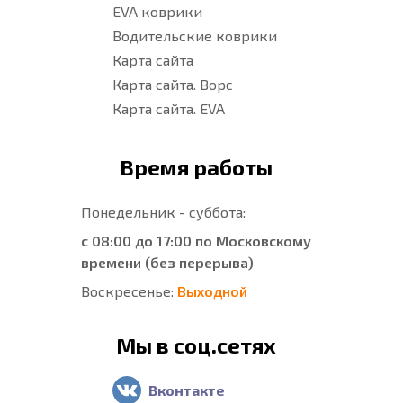
EVA коврики
Водительские коврики
Карта сайта
Карта сайта. Ворс
Карта сайта. EVA
Время работы
Понедельник - суббота:
с 08:00 до 17:00 по Московскому
времени (без перерыва)
Воскресенье:
Выходной
Мы в соц.сетях
Вконтакте