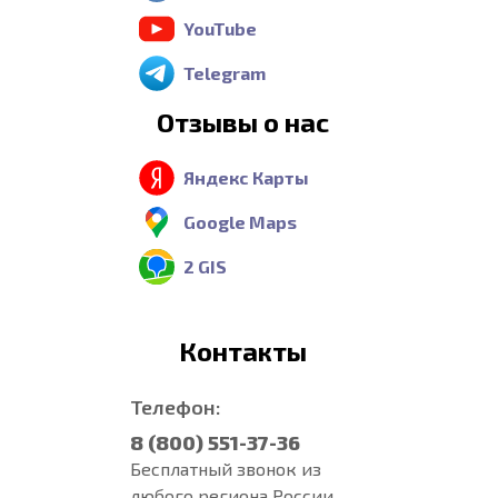
YouTube
Telegram
Отзывы о нас
Яндекс Карты
Google Maps
2 GIS
Контакты
Телефон:
8 (800) 551-37-36
Бесплатный звонок из
любого региона России