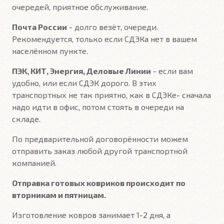
очередей, приятное обслуживание.
Почта России
- долго везёт, очереди.
Рекомендуется, только если СДЭКа нет в вашем
населённом пункте.
ПЭК, КИТ, Энергия, Деловые Линии
- если вам
удобно, или если СДЭК дорого. В этих
транспортных не так приятно, как в СДЭКе- сначала
надо идти в офис, потом стоять в очереди на
складе.
По предварительной договорённости можем
отправить заказ любой другой транспортной
компанией.
Отправка готовых ковриков происходит по
вторникам и пятницам.
Изготовление ковров занимает 1-2 дня, а