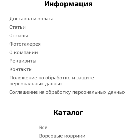
Информация
Доставка и оплата
Статьи
Отзывы
Фотогалерея
О компании
Реквизиты
Контакты
Положение по обработке и защите
персональных данных
Соглашение на обработку персональных данных
Каталог
Все
Ворсовые коврики