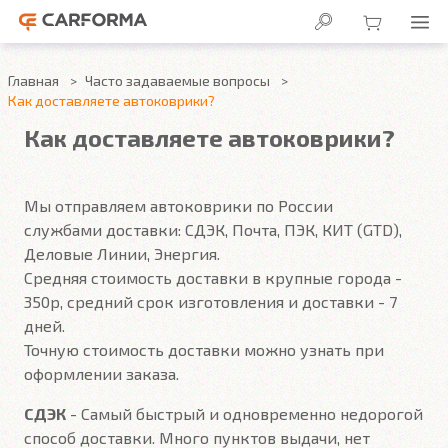
Главная
Часто задаваемые вопросы
Как доставляете автоковрики?
Как доставляете автоковрики?
Мы отправляем автоковрики по России
службами доставки: СДЭК, Почта, ПЭК, КИТ (GTD),
Деловые Линии, Энергия.
Средняя стоимость доставки в крупные города -
350р, средний срок изготовления и доставки - 7
дней.
Точную стоимость доставки можно узнать при
оформлении заказа.
СДЭК
- Самый быстрый и одновременно недорогой
способ доставки. Много пунктов выдачи, нет