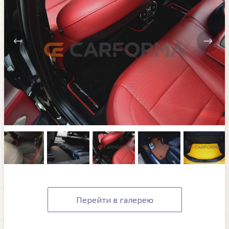
Перейти в галерею