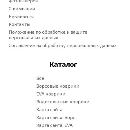
Фотогалерея
О компании
Реквизиты
Контакты
Положение по обработке и защите
персональных данных
Соглашение на обработку персональных данных
Каталог
Все
Ворсовые коврики
EVA коврики
Водительские коврики
Карта сайта
Карта сайта. Ворс
Карта сайта. EVA