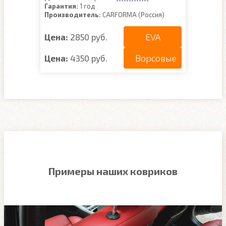
Гарантия:
1 год
Производитель:
CARFORMA (Россия)
EVA
Цена:
2850 руб.
Ворсовые
Цена:
4350 руб.
Примеры наших ковриков