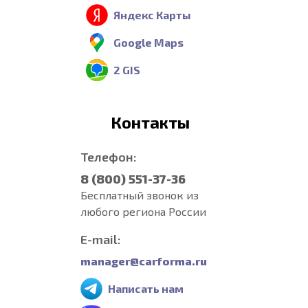
Яндекс Карты
Google Maps
2 GIS
Контакты
Телефон:
8 (800) 551-37-36
Бесплатный звонок из
любого региона России
E-mail:
manager@carforma.ru
Написать нам