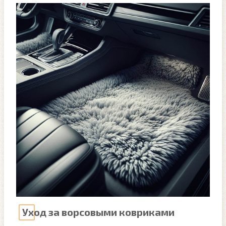
Уход за ворсовыми ковриками