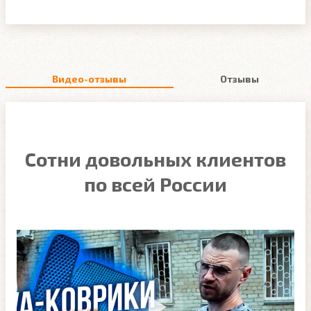
Видео-отзывы
Отзывы
Сотни довольных клиентов
по всей России