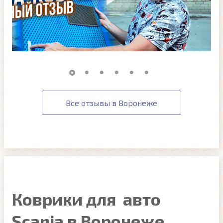
Все отзывы в Воронеже
Коврики для авто
Scania в Воронеже