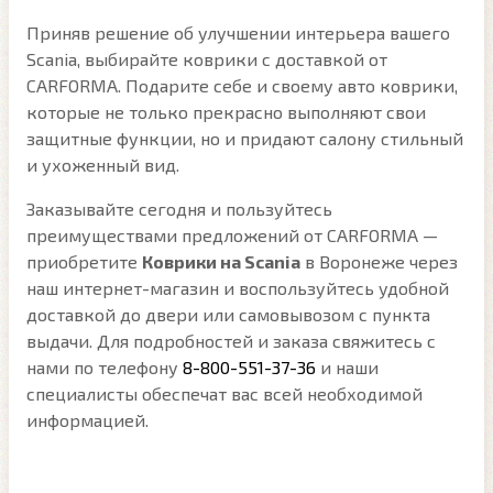
Приняв решение об улучшении интерьера вашего
Scania, выбирайте коврики с доставкой от
CARFORMA. Подарите себе и своему авто коврики,
которые не только прекрасно выполняют свои
защитные функции, но и придают салону стильный
и ухоженный вид.
Заказывайте сегодня и пользуйтесь
преимуществами предложений от CARFORMA —
приобретите
Коврики на Scania
в Воронеже через
наш интернет-магазин и воспользуйтесь удобной
доставкой до двери или самовывозом с пункта
выдачи. Для подробностей и заказа свяжитесь с
нами по телефону
8-800-551-37-36
и наши
специалисты обеспечат вас всей необходимой
информацией.