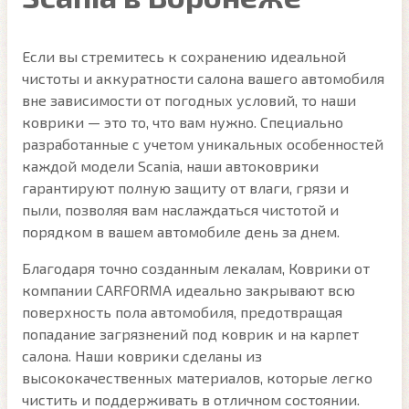
Если вы стремитесь к сохранению идеальной
чистоты и аккуратности салона вашего автомобиля
вне зависимости от погодных условий, то наши
коврики — это то, что вам нужно. Специально
разработанные с учетом уникальных особенностей
каждой модели Scania, наши автоковрики
гарантируют полную защиту от влаги, грязи и
пыли, позволяя вам наслаждаться чистотой и
порядком в вашем автомобиле день за днем.
Благодаря точно созданным лекалам, Коврики от
компании CARFORMA идеально закрывают всю
поверхность пола автомобиля, предотвращая
попадание загрязнений под коврик и на карпет
салона. Наши коврики сделаны из
высококачественных материалов, которые легко
чистить и поддерживать в отличном состоянии.