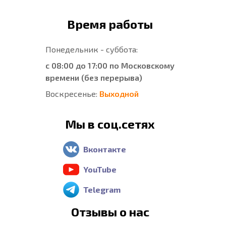
Время работы
Понедельник - суббота:
с 08:00 до 17:00 по Московскому
времени (без перерыва)
Воскресенье:
Выходной
Мы в соц.сетях
Вконтакте
YouTube
Telegram
Отзывы о нас