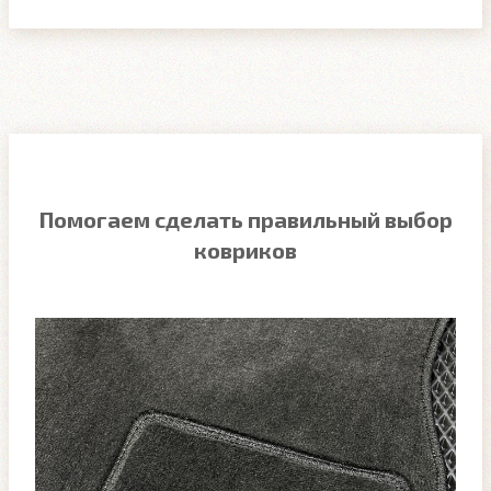
Помогаем сделать правильный выбор
ковриков