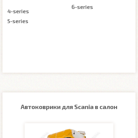
6-series
4-series
5-series
Автоковрики для Scania в салон