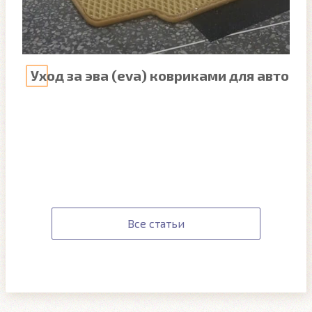
Уход за эва (eva) ковриками для авто
Все статьи