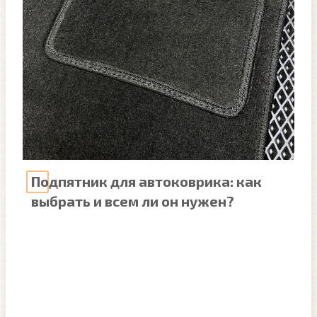
Подпятник для автоковрика: как
выбрать и всем ли он нужен?