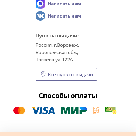
Написать нам
Написать нам
Пункты выдачи:
Россия, г.Воронеж,
Воронежская обл.,
Чапаева ул, 122А
Все пункты выдачи
Способы оплаты
© CARFORMA 2020-2026 г.
Уникальные