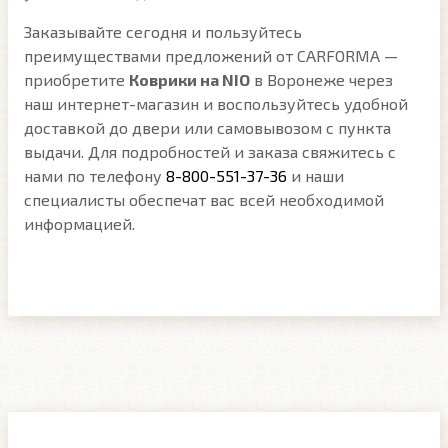
Заказывайте сегодня и пользуйтесь
преимуществами предложений от CARFORMA —
приобретите
Коврики на NIO
в Воронеже через
наш интернет-магазин и воспользуйтесь удобной
доставкой до двери или самовывозом с пункта
выдачи. Для подробностей и заказа свяжитесь с
нами по телефону
8-800-551-37-36
и наши
специалисты обеспечат вас всей необходимой
информацией.