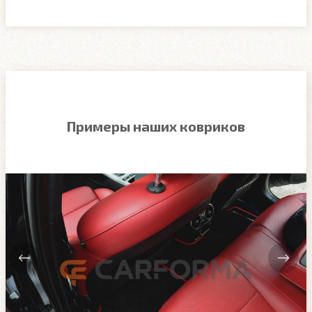
Примеры наших ковриков