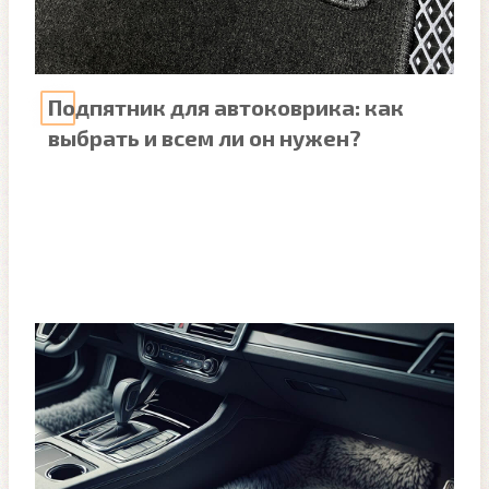
Подпятник для автоковрика: как
выбрать и всем ли он нужен?