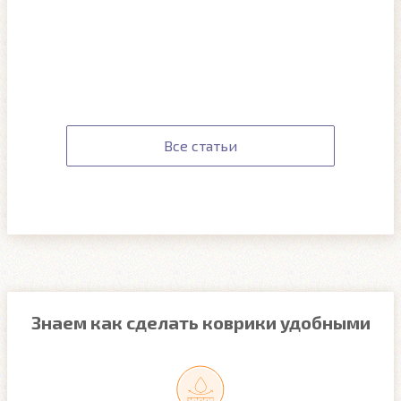
Все статьи
Знаем как сделать коврики удобными