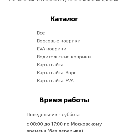
Каталог
Все
Ворсовые коврики
EVA коврики
Водительские коврики
Карта сайта
Карта сайта. Ворс
Карта сайта. EVA
Время работы
Понедельник - суббота:
с 08:00 до 17:00 по Московскому
времени (без перерыва)