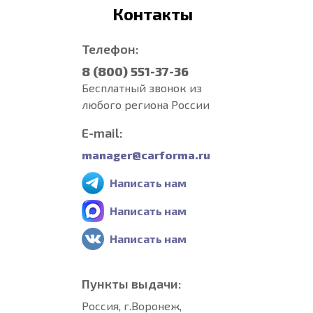
Контакты
Телефон:
8 (800) 551-37-36
Бесплатный звонок из
любого региона России
E-mail:
manager@carforma.ru
Написать нам
Написать нам
Написать нам
Пункты выдачи:
Россия, г.Воронеж,