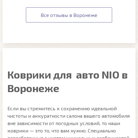
Все отзывы в Воронеже
Коврики для авто NIO в
Воронеже
Если вы стремитесь к сохранению идеальной
чистоты и аккуратности салона вашего автомобиля
вне зависимости от погодных условий, то наши
коврики — это то, что вам нужно. Специально
разработанные с учетом уникальных особенностей