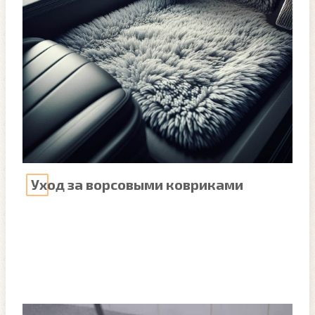
Уход за ворсовыми ковриками