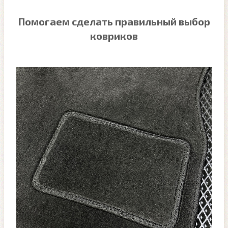
Помогаем сделать правильный выбор
ковриков