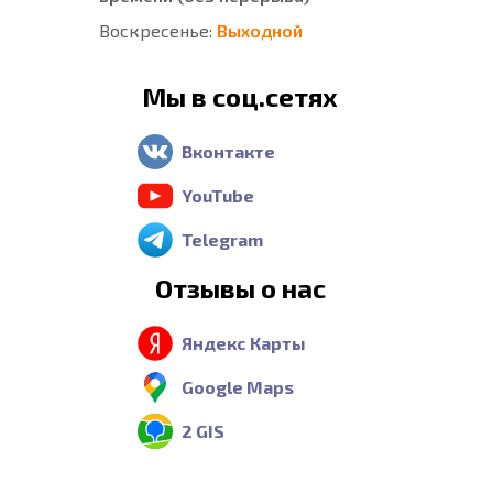
Воскресенье:
Выходной
Мы в соц.сетях
Вконтакте
YouTube
Telegram
Отзывы о нас
Яндекс Карты
Google Maps
2 GIS