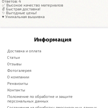
Ответов:
4
Подробнее
✅ Высокое качество материалов
✌️ Быстрая доставка!
✨ Выгодные цены!
♥️ Уникальная вышивка
Информация
Доставка и оплата
Статьи
Отзывы
Фотогалерея
О компании
Реквизиты
Контакты
Положение по обработке и защите
персональных данных
Соглашение на обработку персональных данных