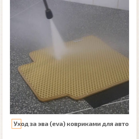
Уход за эва (eva) ковриками для авто