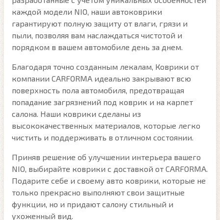
каждой модели NIO, наши автоковрики
гарантируют полную защиту от влаги, грязи и
пыли, позволяя вам наслаждаться чистотой и
порядком в вашем автомобиле день за днем.
Благодаря точно созданным лекалам, Коврики от
компании CARFORMA идеально закрывают всю
поверхность пола автомобиля, предотвращая
попадание загрязнений под коврик и на карпет
салона. Наши коврики сделаны из
высококачественных материалов, которые легко
чистить и поддерживать в отличном состоянии.
Приняв решение об улучшении интерьера вашего
NIO, выбирайте коврики с доставкой от CARFORMA.
Подарите себе и своему авто коврики, которые не
только прекрасно выполняют свои защитные
функции, но и придают салону стильный и
ухоженный вид.