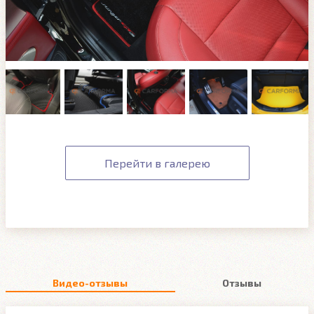
Перейти в галерею
Видео-отзывы
Отзывы