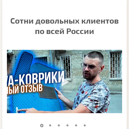
Сотни довольных клиентов
по всей России