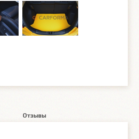
Отзывы