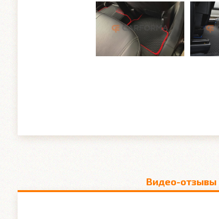
Видео-отзывы