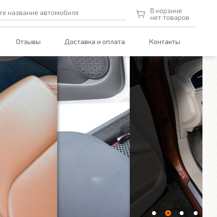
В корзине
те название автомобиля
нет товаров
Отзывы
Доставка и оплата
Контакты