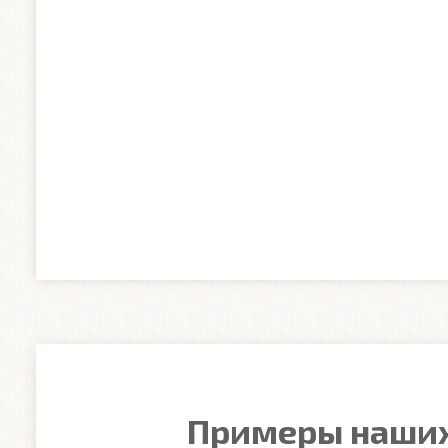
Примеры наших