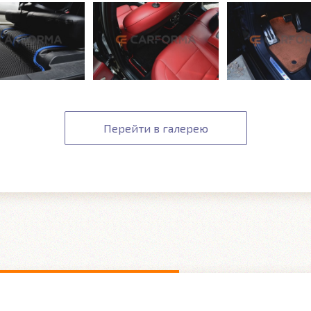
Перейти в галерею