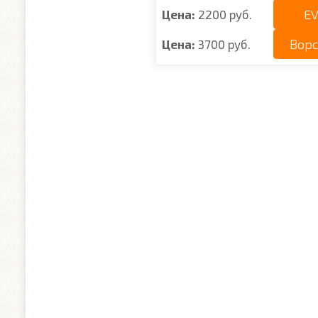
EV
Цена:
2200 руб.
Вор
Цена:
3700 руб.