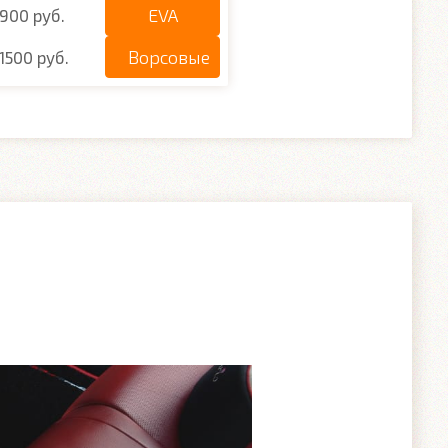
EVA
900 руб.
Ворсовые
1500 руб.