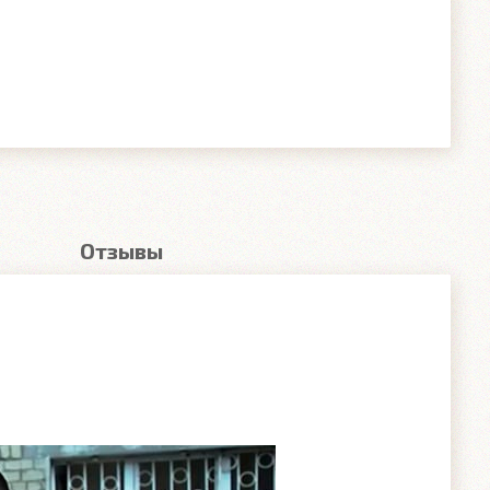
Отзывы