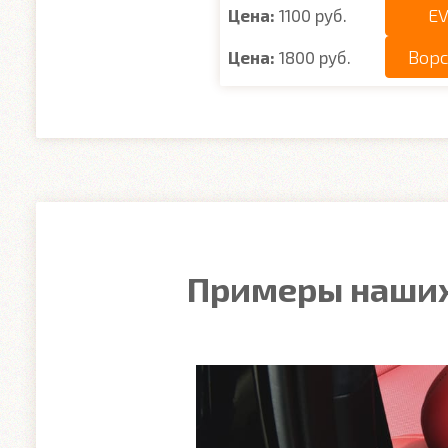
EV
Цена:
1100 руб.
Вор
Цена:
1800 руб.
Примеры наших