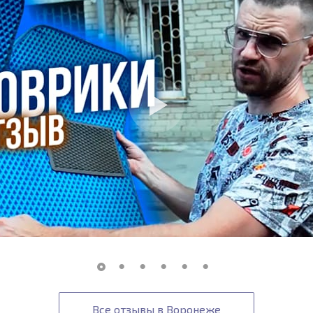
Все отзывы в Воронеже