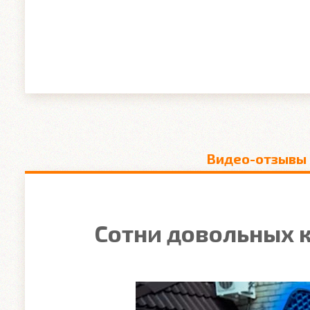
Видео-отзывы
Сотни довольных к