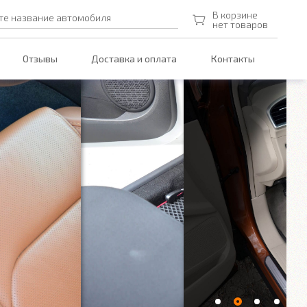
В корзине
те название автомобиля
нет товаров
Отзывы
Доставка и оплата
Контакты