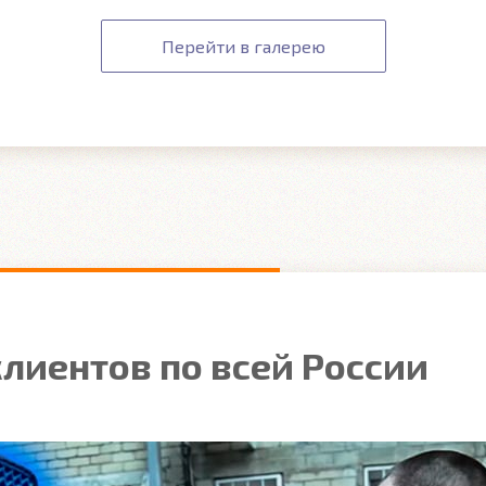
Перейти в галерею
лиентов по всей России