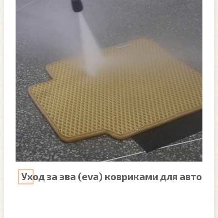
Уход за эва (eva) ковриками для авто