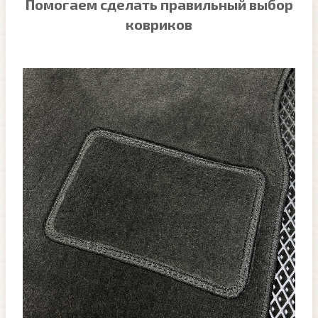
Помогаем сделать правильный выбор
ковриков