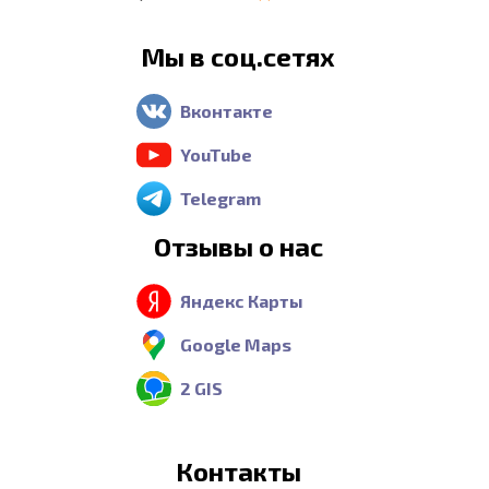
Мы в соц.сетях
Вконтакте
YouTube
Telegram
Отзывы о нас
Яндекс Карты
Google Maps
2 GIS
Контакты