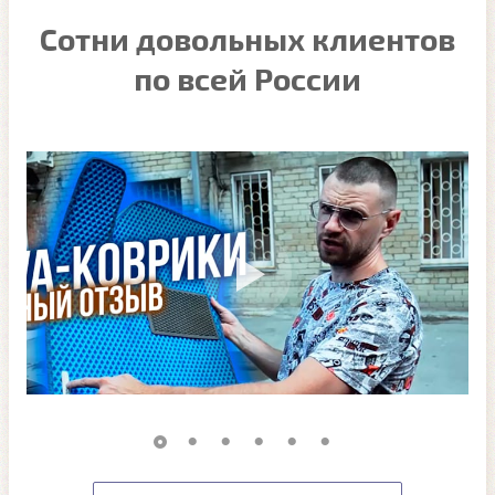
Сотни довольных клиентов
по всей России