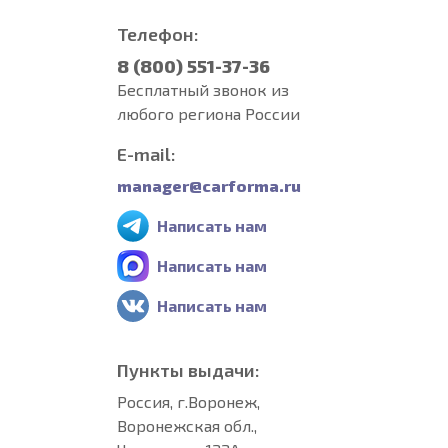
Телефон:
8 (800) 551-37-36
Бесплатный звонок из
любого региона России
E-mail:
manager@carforma.ru
Написать нам
Написать нам
Написать нам
Пункты выдачи:
Россия, г.Воронеж,
Воронежская обл.,