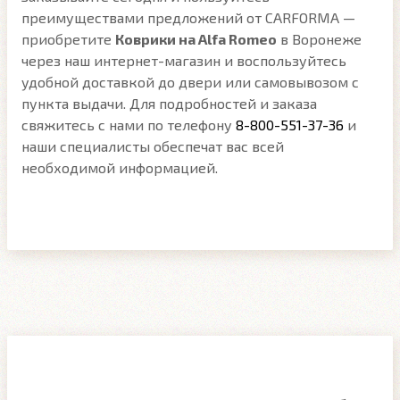
преимуществами предложений от CARFORMA —
приобретите
Коврики на Alfa Romeo
в Воронеже
через наш интернет-магазин и воспользуйтесь
удобной доставкой до двери или самовывозом с
пункта выдачи. Для подробностей и заказа
свяжитесь с нами по телефону
8-800-551-37-36
и
наши специалисты обеспечат вас всей
необходимой информацией.