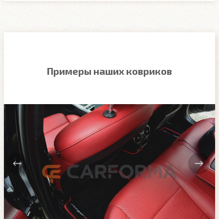
Примеры наших ковриков