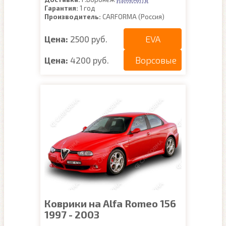
Гарантия:
1 год
Производитель:
CARFORMA (Россия)
EVA
Цена:
2500 руб.
Ворсовые
Цена:
4200 руб.
Коврики на Alfa Romeo 156
1997 - 2003