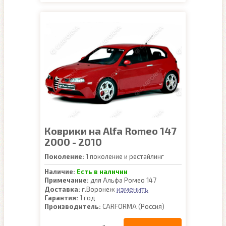
Коврики на Alfa Romeo 147
2000 - 2010
Поколение:
1 поколение и рестайлинг
Наличие:
Есть в наличии
Примечание:
для Альфа Ромео 147
изменить
Доставка:
г.Воронеж
Гарантия:
1 год
Производитель:
CARFORMA (Россия)