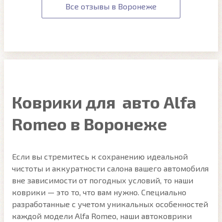
Все отзывы в Воронеже
Коврики для авто Alfa
Romeo в Воронеже
Если вы стремитесь к сохранению идеальной
чистоты и аккуратности салона вашего автомобиля
вне зависимости от погодных условий, то наши
коврики — это то, что вам нужно. Специально
разработанные с учетом уникальных особенностей
каждой модели Alfa Romeo, наши автоковрики