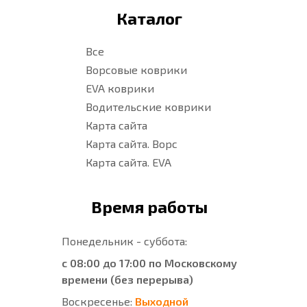
Каталог
Все
Ворсовые коврики
EVA коврики
Водительские коврики
Карта сайта
Карта сайта. Ворс
Карта сайта. EVA
Время работы
Понедельник - суббота:
с 08:00 до 17:00 по Московскому
времени (без перерыва)
Воскресенье:
Выходной