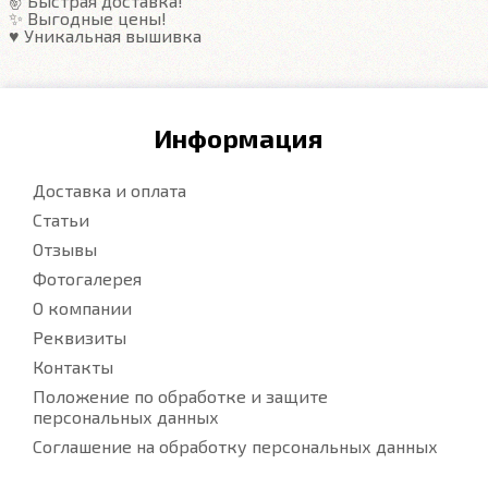
✌️ Быстрая доставка!
✨ Выгодные цены!
♥️ Уникальная вышивка
Информация
Доставка и оплата
Статьи
Отзывы
Фотогалерея
О компании
Реквизиты
Контакты
Положение по обработке и защите
персональных данных
Соглашение на обработку персональных данных