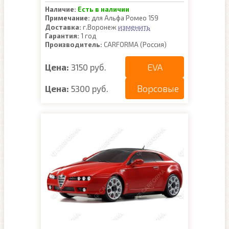
Наличие:
Есть в наличии
Примечание:
для Альфа Ромео 159
изменить
Доставка:
г.Воронеж
Гарантия:
1 год
Производитель:
CARFORMA (Россия)
EVA
Цена:
3150 руб.
Ворсовые
Цена:
5300 руб.