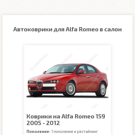
Автоковрики для Alfa Romeo в салон
Коврики на Alfa Romeo 159
2005 - 2012
Поколение:
1 поколение и рестайлинг