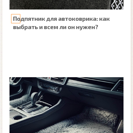
Подпятник для автоковрика: как
выбрать и всем ли он нужен?