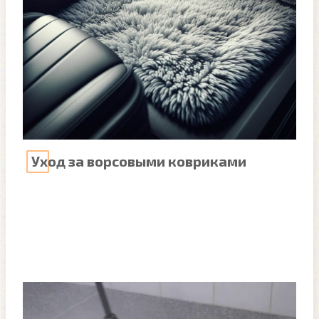
Уход за ворсовыми ковриками