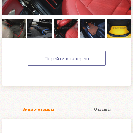
Перейти в галерею
Видео-отзывы
Отзывы