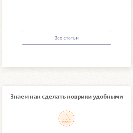
Все статьи
Знаем как сделать коврики удобными