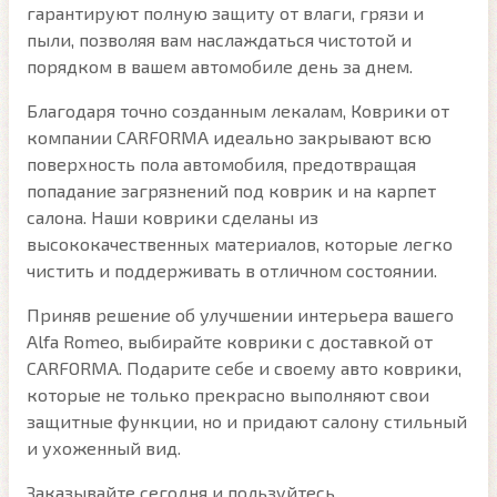
гарантируют полную защиту от влаги, грязи и
пыли, позволяя вам наслаждаться чистотой и
порядком в вашем автомобиле день за днем.
Благодаря точно созданным лекалам, Коврики от
компании CARFORMA идеально закрывают всю
поверхность пола автомобиля, предотвращая
попадание загрязнений под коврик и на карпет
салона. Наши коврики сделаны из
высококачественных материалов, которые легко
чистить и поддерживать в отличном состоянии.
Приняв решение об улучшении интерьера вашего
Alfa Romeo, выбирайте коврики с доставкой от
CARFORMA. Подарите себе и своему авто коврики,
которые не только прекрасно выполняют свои
защитные функции, но и придают салону стильный
и ухоженный вид.
Заказывайте сегодня и пользуйтесь