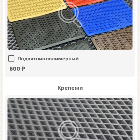
Подпятник полимерный
600 ₽
Крепежи