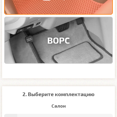
ВОРС
2. Выберите комплектацию
Салон