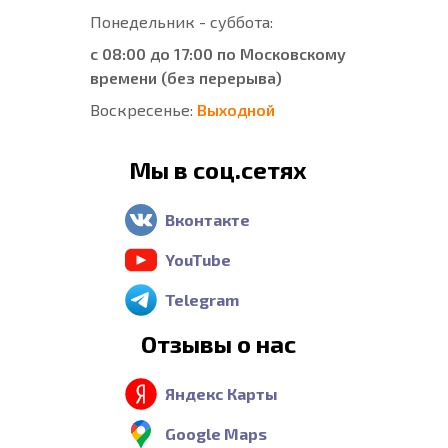
Понедельник - суббота:
с 08:00 до 17:00 по Московскому
времени (без перерыва)
Воскресенье:
Выходной
Мы в соц.сетях
Вконтакте
YouTube
Telegram
Отзывы о нас
Яндекс Карты
Google Maps