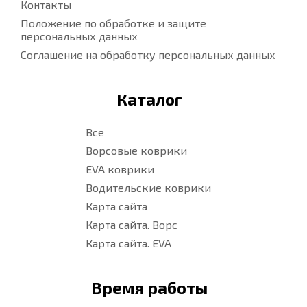
Контакты
Положение по обработке и защите
персональных данных
Соглашение на обработку персональных данных
Каталог
Все
Ворсовые коврики
EVA коврики
Водительские коврики
Карта сайта
Карта сайта. Ворс
Карта сайта. EVA
Время работы