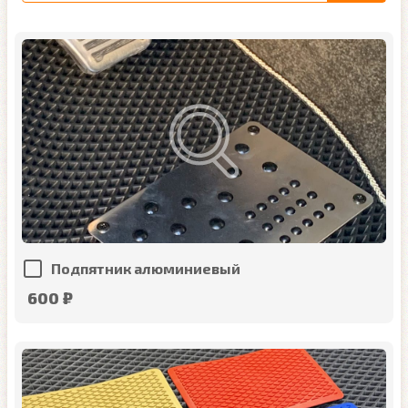
Подпятник алюминиевый
600 ₽