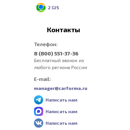
2 GIS
Контакты
Телефон:
8 (800) 551-37-36
Бесплатный звонок из
любого региона России
E-mail:
manager@carforma.ru
Написать нам
Написать нам
Написать нам