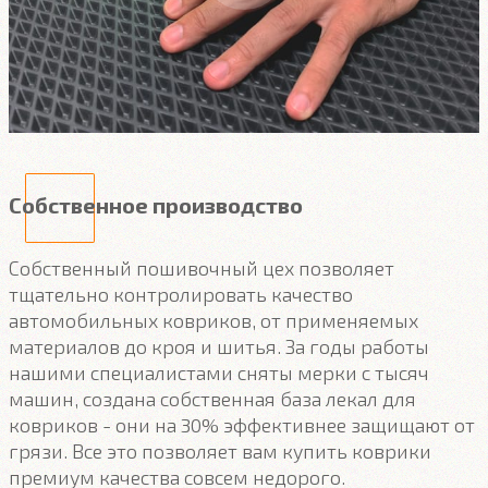
Собственное производство
Собственный пошивочный цех позволяет
тщательно контролировать качество
автомобильных ковриков, от применяемых
материалов до кроя и шитья. За годы работы
нашими специалистами сняты мерки с тысяч
машин, создана собственная база лекал для
ковриков - они на 30% эффективнее защищают от
грязи. Все это позволяет вам купить коврики
премиум качества совсем недорого.