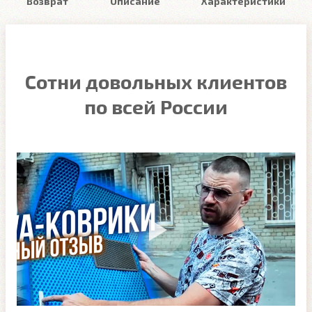
Возврат
Описание
Характеристики
Сотни довольных клиентов
по всей России