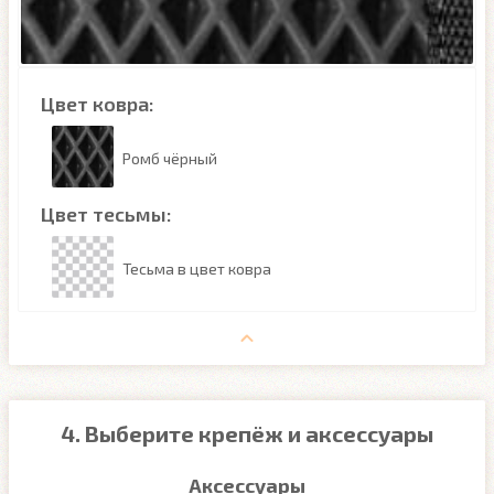
Цвет ковра:
Ромб чёрный
Цвет тесьмы:
Тесьма в цвет ковра
4. Выберите крепёж и аксессуары
Аксессуары