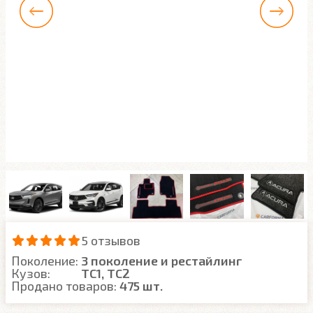
5 отзывов
Поколение:
3 поколение и рестайлинг
Кузов:
TC1, TC2
Продано товаров:
475 шт.