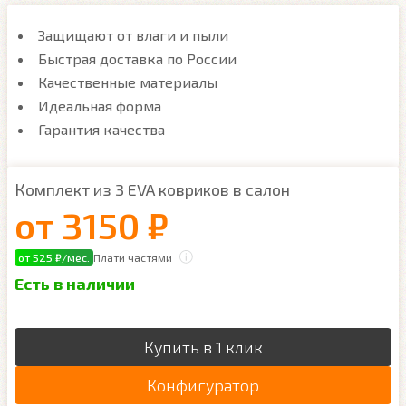
Защищают от влаги и пыли
Быстрая доставка по России
Качественные материалы
Идеальная форма
Гарантия качества
Комплект из 3 EVA ковриков в салон
от
3150 ₽
от 525 ₽/мес.
Плати частями
Есть в наличии
Купить в 1 клик
Конфигуратор