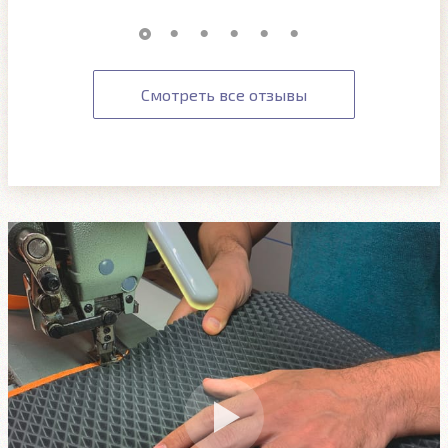
Смотреть все отзывы