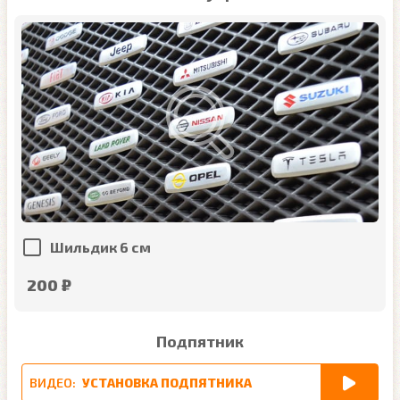
Шильдик 6 см
200 ₽
Подпятник
ВИДЕО:
УСТАНОВКА ПОДПЯТНИКА